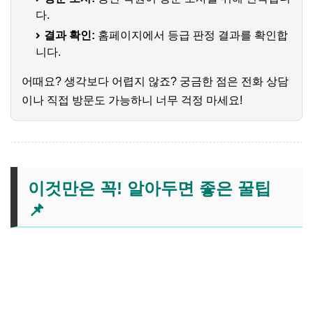
다.
결과 확인:
홈페이지에서 등급 판정 결과를 확인합
니다.
어때요? 생각보다 어렵지 않죠? 궁금한 점은 전화 상담
이나 직접 방문도 가능하니 너무 걱정 마세요!
이것만은 꼭! 알아두면 좋은 꿀팁
📌