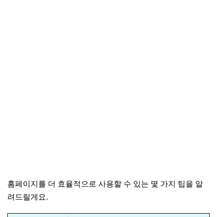
홈페이지를 더 효율적으로 사용할 수 있는 몇 가지 팁을 알
려드릴게요.