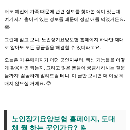
저도 예전에 가족 때문에 관련 정보를 찾아본 적이 있는데,
여기저기 흩어져 있는 정보들 때문에 정말 애를 먹었거든요.
😂
그런데 알고 보니, 노인장기요양보험 홈페이지 하나만 제대
로 알아도 모든 궁금증을 해결할 수 있더라고요.
오늘은 이 홈페이지가 어떤 곳인지부터, 핵심 기능들을 어떻
게 활용하면 되는지, 그리고 많은 분들이 궁금해하시는 질문
들까지! 꼼꼼하게 알려드릴 테니, 이 글만 보시면 더 이상 헤
매지 않으실 거예요. 😊
노인장기요양보험 홈페이지, 도대
체 뭘 하는 곳인가요? 📝