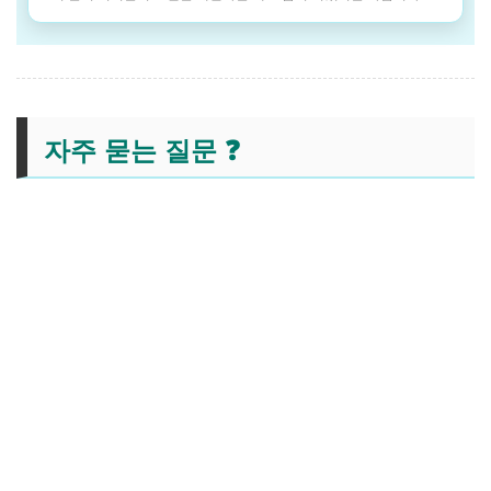
자주 묻는 질문 ❓