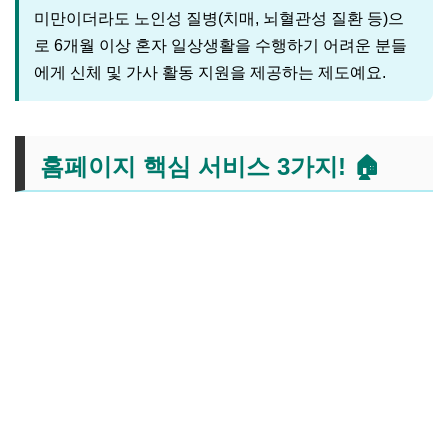
미만이더라도 노인성 질병(치매, 뇌혈관성 질환 등)으
로 6개월 이상 혼자 일상생활을 수행하기 어려운 분들
에게 신체 및 가사 활동 지원을 제공하는 제도예요.
홈페이지 핵심 서비스 3가지! 🏠