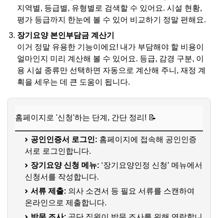
지역별, 등급별, 유형별로 검색할 수 있어요. 시설 현황,
평가 등급까지 한눈에 볼 수 있어 비교하기 정말 편해요.
장기요양 본인부담금 계산기
이거 정말 유용한 기능이에요! 내가 부담해야 할 비용이
얼마인지 미리 계산해 볼 수 있어요. 등급, 감경 구분, 이
용 시설 종류만 선택하면 자동으로 계산해 주니, 재정 계
획을 세우는 데 큰 도움이 됩니다.
홈페이지로 '신청'하는 단계, 간단 정리! 📝
공인인증서 로그인:
홈페이지에 접속해 공인인증
서로 로그인합니다.
장기요양 신청 메뉴:
‘장기요양인정 신청’ 메뉴에서
신청서를 작성합니다.
서류 제출:
의사 소견서 등 필요 서류를 스캔하여
온라인으로 제출합니다.
방문 조사:
공단 직원이 방문 조사를 위해 연락합니