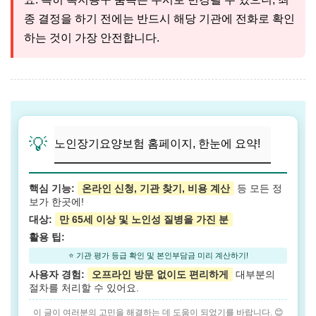
종 결정을 하기 전에는 반드시 해당 기관에 전화로 확인
하는 것이 가장 안전합니다.
💡
노인장기요양보험 홈페이지, 한눈에 요약!
핵심 기능:
온라인 신청, 기관 찾기, 비용 계산
등 모든 정
보가 한곳에!
대상:
만 65세 이상 및 노인성 질병을 가진 분
활용 팁:
⭐ 기관 평가 등급 확인 및 본인부담금 미리 계산하기!
사용자 경험:
오프라인 방문 없이도 편리하게
대부분의
절차를 처리할 수 있어요.
이 글이 여러분의 고민을 해결하는 데 도움이 되었기를 바랍니다. 😊