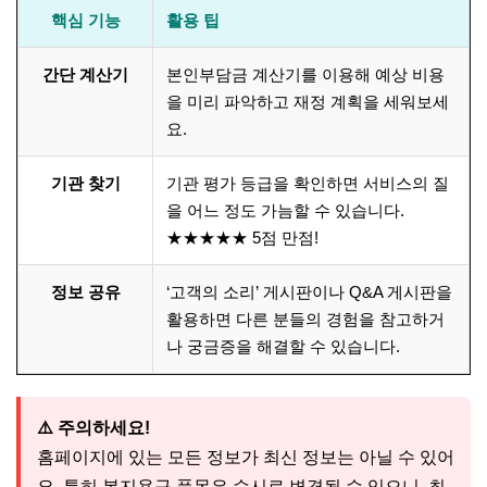
핵심 기능
활용 팁
간단 계산기
본인부담금 계산기를 이용해 예상 비용
을 미리 파악하고 재정 계획을 세워보세
요.
기관 찾기
기관 평가 등급을 확인하면 서비스의 질
을 어느 정도 가늠할 수 있습니다.
★★★★★ 5점 만점!
정보 공유
‘고객의 소리’ 게시판이나 Q&A 게시판을
활용하면 다른 분들의 경험을 참고하거
나 궁금증을 해결할 수 있습니다.
⚠️ 주의하세요!
홈페이지에 있는 모든 정보가 최신 정보는 아닐 수 있어
요. 특히 복지용구 품목은 수시로 변경될 수 있으니, 최