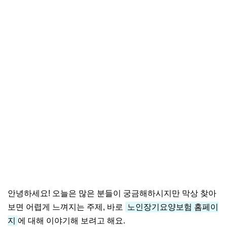
안녕하세요! 오늘은 많은 분들이 궁금해하시지만 막상 찾아
보면 어렵게 느껴지는 주제, 바로
노인장기요양보험 홈페이
지
에 대해 이야기해 보려고 해요.