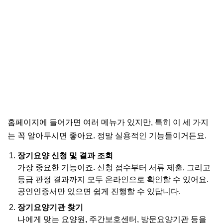
홈페이지에 들어가면 여러 메뉴가 있지만, 특히 이 세 가지
는 꼭 알아두시면 좋아요. 정말 실용적인 기능들이거든요.
장기요양 신청 및 결과 조회
가장 중요한 기능이죠. 신청 접수부터 서류 제출, 그리고
등급 판정 결과까지 모두 온라인으로 확인할 수 있어요.
공인인증서만 있으면 쉽게 진행할 수 있답니다.
장기요양기관 찾기
나에게 맞는 요양원, 주간보호센터, 방문요양기관 등을