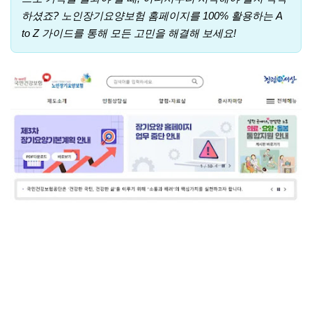
하셨죠? 노인장기요양보험 홈페이지를 100% 활용하는 A
to Z 가이드를 통해 모든 고민을 해결해 보세요!