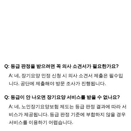
Q: 등급 판정을 받으려면 꼭 의사 소견서가 필요한가요?
A: 네, 장기요양 인정 신청 시 의사 소견서 제출은 필수입
니다. 공단에 제출해야 방문 조사가 진행됩니다.
Q: 등급이 안 나오면 장기요양 서비스를 받을 수 없나요?
A: 네, 노인장기요양보험 제도는 등급 판정 결과에 따라 서
비스가 제공됩니다. 등급 판정 기준에 부합하지 않을 경우
서비스를 이용하기 어렵습니다.