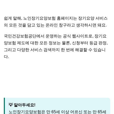
쉽게 말해, 노인장기요양보험 홈페이지는 장기요양 서비스
의 모든 것을 담고 있는 온라인 창구라고 생각하시면 돼요.
국민건강보험공단에서 운영하는 공식 웹사이트로, 장기요
양보험 제도에 대한 모든 정보는 물론, 신청부터 등급 판정,
그리고 다양한 서비스 검색까지 한 번에 해결할 수 있습니
다.
'노인장기요양보험 홈페이지' 바로가기
💡 알아두세요!
노인장기요양보험은 만 65세 이상 어르신 또는 만 65세