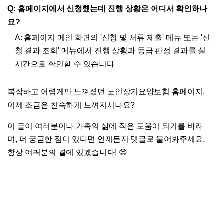
Q: 홈페이지에서 신청했는데 진행 상황은 어디서 확인하나
요?
A: 홈페이지 메인 화면의 '신청 및 서류 제출' 메뉴 또는 '신
청 결과 조회' 메뉴에서 진행 상황과 등급 판정 결과를 실
시간으로 확인할 수 있습니다.
복잡하고 어렵게만 느껴졌던 노인장기요양보험 홈페이지,
이제 조금은 친숙하게 느껴지시나요?
이 글이 여러분이나 가족의 삶에 작은 도움이 되기를 바라
며, 더 궁금한 점이 있다면 언제든지 댓글로 물어봐주세요.
항상 여러분의 곁에 있겠습니다! 😊