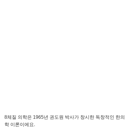
8체질 의학은 1965년 권도원 박사가 창시한 독창적인 한의
학 이론이에요.