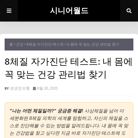
시니어월드
홈
건강
8체질 자가진단 테스트: 내 몸에 꼭 맞는 건강 관리법 찾기
8체질 자가진단 테스트: 내 몸에
꼭 맞는 건강 관리법 찾기
생생정보통
8월 20, 2025
"나는 어떤 체질일까?" 궁금증 해결!
사상체질을 넘어 더
세분화된 8체질 의학의 세계를 탐험하고, 자신의 체질을 스
스로 진단해볼 수 있는 방법을 알려드립니다. 내 몸에 꼭 맞
는 건강법을 찾고 싶다면 지금 바로 자가진단 테스트에 도