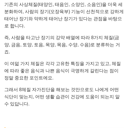
기존의 사상체질(태양인, 태음인, 소양인, 소음인)을 더욱 세
분화하여, 사람의 장기(오장육부) 기능이 선천적으로 강하게
태어난 장기와 약하게 태어난 장기가 있다는 관점을 바탕으
로 합니다.
즉, 사람을 타고난 장기의 강약 배열에 따라 8가지 체질(금
양, 금음, 토양, 토음, 목양, 목음, 수양, 수음)로 분류하는 거
죠.
이 여덟 가지 체질은 각각 고유한 특징을 가지고 있고, 체질
에 따라 좋은 음식과 나쁜 음식이 극명하게 갈린다는 점이
정말 중요한 포인트에요.
그래서 8체질 자가진단을 해보는 것만으로도 나에게 어떤
식단이 맞는지, 어떤 생활 습관이 건강에 도움이 되는지 알
수 있답니다.