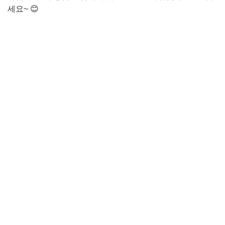
세요~ 😊