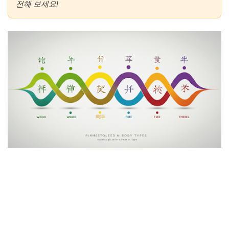
전해 보세요!