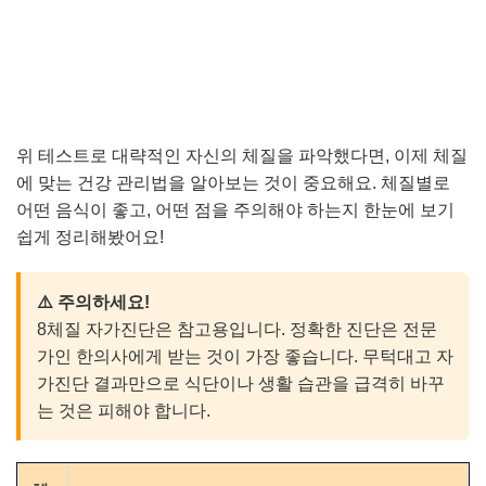
위 테스트로 대략적인 자신의 체질을 파악했다면, 이제 체질
에 맞는 건강 관리법을 알아보는 것이 중요해요. 체질별로
어떤 음식이 좋고, 어떤 점을 주의해야 하는지 한눈에 보기
쉽게 정리해봤어요!
⚠️ 주의하세요!
8체질 자가진단은 참고용입니다. 정확한 진단은 전문
가인 한의사에게 받는 것이 가장 좋습니다. 무턱대고 자
가진단 결과만으로 식단이나 생활 습관을 급격히 바꾸
는 것은 피해야 합니다.