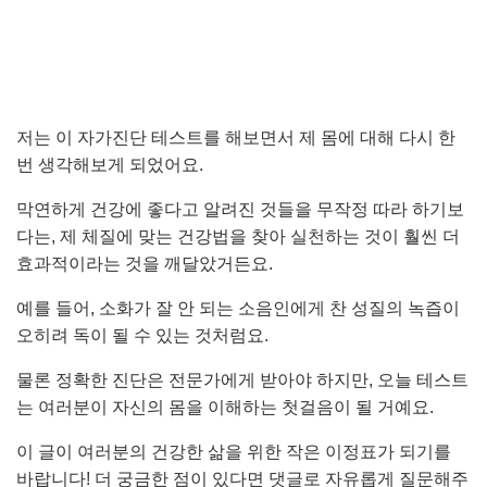
저는 이 자가진단 테스트를 해보면서 제 몸에 대해 다시 한
번 생각해보게 되었어요.
막연하게 건강에 좋다고 알려진 것들을 무작정 따라 하기보
다는, 제 체질에 맞는 건강법을 찾아 실천하는 것이 훨씬 더
효과적이라는 것을 깨달았거든요.
예를 들어, 소화가 잘 안 되는 소음인에게 찬 성질의 녹즙이
오히려 독이 될 수 있는 것처럼요.
물론 정확한 진단은 전문가에게 받아야 하지만, 오늘 테스트
는 여러분이 자신의 몸을 이해하는 첫걸음이 될 거예요.
이 글이 여러분의 건강한 삶을 위한 작은 이정표가 되기를
바랍니다! 더 궁금한 점이 있다면 댓글로 자유롭게 질문해주