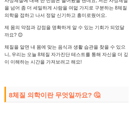
사상체질에 대해 한 번쯤은 들어봤을 텐데요, 저는 사상체질
을 넘어 좀 더 세밀하게 사람을 여덟 가지로 구분하는 8체질
의학을 접하고 나서 정말 신기하고 흥미로웠어요.
제 몸의 약점과 강점을 명확하게 알 수 있는 기회가 되었달
까요? 😊
체질을 알면 내 몸에 맞는 음식과 생활 습관을 찾을 수 있으
니, 우리는 오늘 8체질 자가진단 테스트를 통해 자신을 더 깊
이 이해하는 시간을 가져보려고 해요!
8체질 의학이란 무엇일까요? 🤔