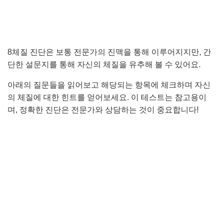
8체질 진단은 보통 전문가의 진맥을 통해 이루어지지만, 간
단한 설문지를 통해 자신의 체질을 유추해 볼 수 있어요.
아래의 질문들을 읽어보고 해당되는 항목에 체크하며 자신
의 체질에 대한 힌트를 얻어보세요. 이 테스트는 참고용이
며, 정확한 진단은 전문가와 상담하는 것이 중요합니다!
세명대학교 8체질 자가진단 바로가기
테스트모아 8체질진단 바로가기