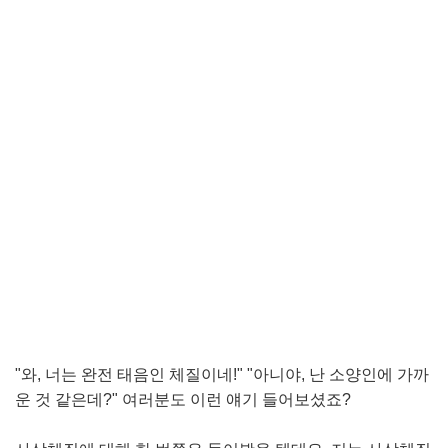
"와, 너는 완전 태음인 체질이네!" "아니야, 난 소양인에 가까
운 것 같은데?" 여러분도 이런 얘기 들어보셨죠?