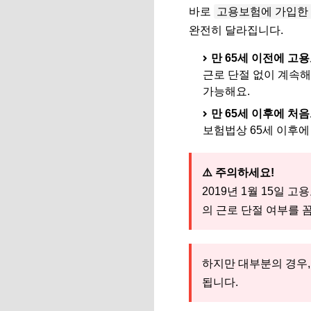
바로
고용보험에 가입한 시
완전히 달라집니다.
만 65세 이전에 고
근로 단절 없이 계속
가능해요.
만 65세 이후에 처
보험법상 65세 이후에
⚠️ 주의하세요!
2019년 1월 15일 
의 근로 단절 여부를 
하지만 대부분의 경우,
됩니다.