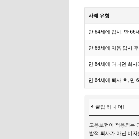
사례 유형
만 64세에 입사, 만 6
만 66세에 처음 입사 
만 64세에 다니던 회사
만 64세에 퇴사 후, 만
📌 꿀팁 하나 더!
고용보험이 적용되는 근
발적 퇴사가 아닌 비자발