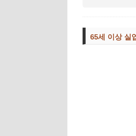
65세 이상 실