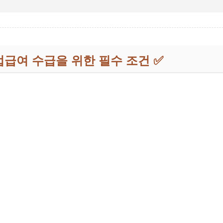
업급여 수급을 위한 필수 조건 ✅