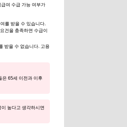
업급여 수급 가능 여부가
여를 받을 수 있습니다.
 요건을 충족하면 수급이
 받을 수 없습니다. 고용
들은 65세 이전과 이후
능성이 높다고 생각하시면