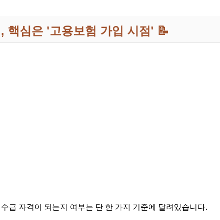
, 핵심은 '고용보험 가입 시점' 📝
 수급 자격이 되는지 여부는 단 한 가지 기준에 달려있습니다.