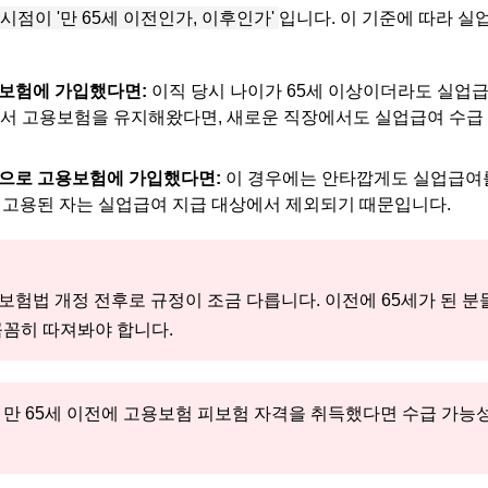
점이 '만 65세 이전인가, 이후인가'
입니다. 이 기준에 따라 실
용보험에 가입했다면:
이직 당시 나이가 65세 이상이더라도 실업급
해서 고용보험을 유지해왔다면, 새로운 직장에서도 실업급여 수급
음으로 고용보험에 가입했다면:
이 경우에는 안타깝게도 실업급여를
 고용된 자는 실업급여 지급 대상에서 제외되기 때문입니다.
고용보험법 개정 전후로 규정이 조금 다릅니다. 이전에 65세가 된 분
꼼꼼히 따져봐야 합니다.
 만 65세 이전에 고용보험 피보험 자격을 취득했다면 수급 가