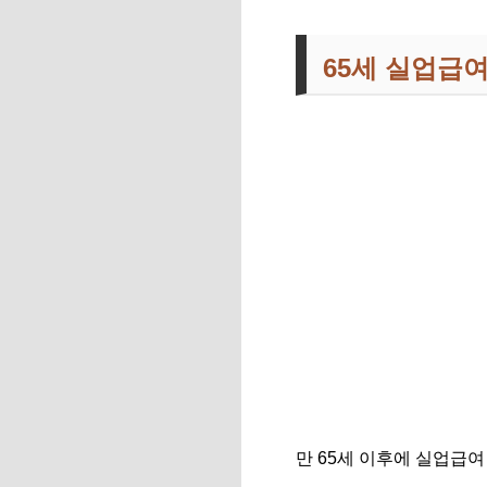
65세 실업급여
만 65세 이후에 실업급여