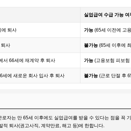
실업급여 수급 가능 여
6세에 퇴사
가능
(65세 이전에 고
후 퇴사
불가능
(65세 이후에 
에서 66세에 재계약 후 퇴사
가능
(고용보험 피보험 
 66세에 새로운 회사 입사 후 퇴사
불가능
(근로 단절 후 
로자는 만 65세 이후에도 실업급여를 받을 수 있다는 점을 꼭 기억
적 퇴사(권고사직, 계약만료, 해고 등)에 한합니다.