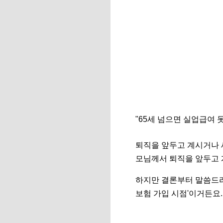
"65세 넘으면 실업급여 
퇴직을 앞두고 계시거나 
모님께서 퇴직을 앞두고 
하지만 결론부터 말씀드
보험 가입 시점'이거든요.