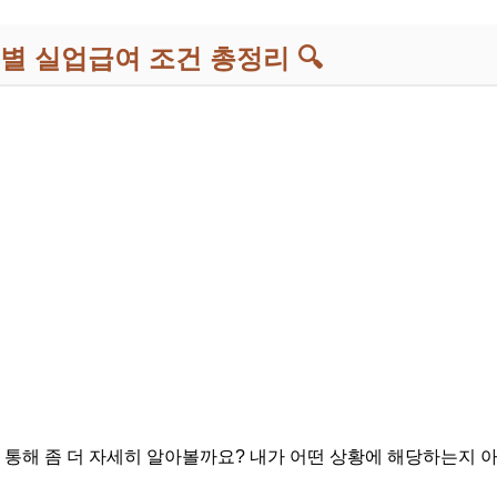
별 실업급여 조건 총정리 🔍
를 통해 좀 더 자세히 알아볼까요? 내가 어떤 상황에 해당하는지 