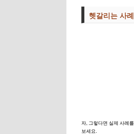
헷갈리는 사례
자, 그렇다면 실제 사례
보세요.