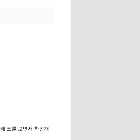
아래 표를 보면서 확인해