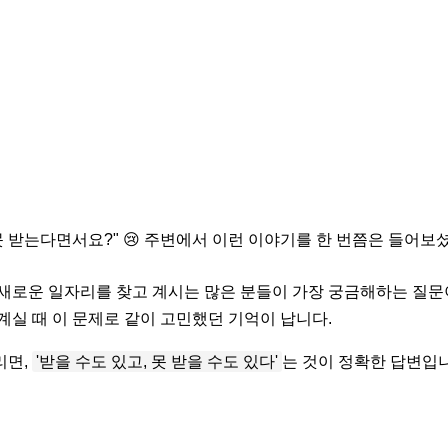
못 받는다면서요?" 😢 주변에서 이런 이야기를 한 번쯤은 들어보
새로운 일자리를 찾고 계시는 많은 분들이 가장 궁금해하는 질문이
계실 때 이 문제로 같이 고민했던 기억이 납니다.
리면,
'받을 수도 있고, 못 받을 수도 있다'
는 것이 정확한 답변입니