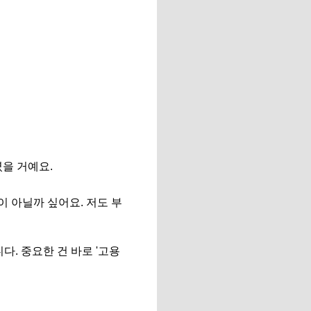
셨을 거예요.
 아닐까 싶어요. 저도 부
다. 중요한 건 바로 '고용