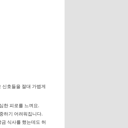
은 신호들을 절대 가볍게
심한 피로를 느껴요.
중하기 어려워집니다.
방금 식사를 했는데도 허