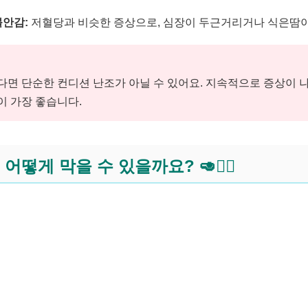
불안감:
저혈당과 비슷한 증상으로, 심장이 두근거리거나 식은땀이
다면 단순한 컨디션 난조가 아닐 수 있어요. 지속적으로 증상이 
이 가장 좋습니다.
떻게 막을 수 있을까요? 🥑🏃‍♂️