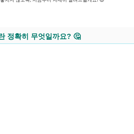
 정확히 무엇일까요? 🤔