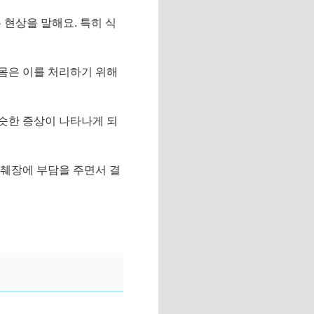
 현상을 말해요. 특히 식
 몸은 이를 처리하기 위해
슷한 증상이 나타나게 되
 췌장에 부담을 주면서 결