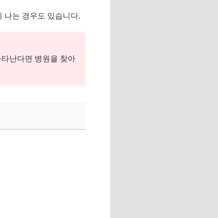
 나는 경우도 있습니다.
나타난다면 병원을 찾아